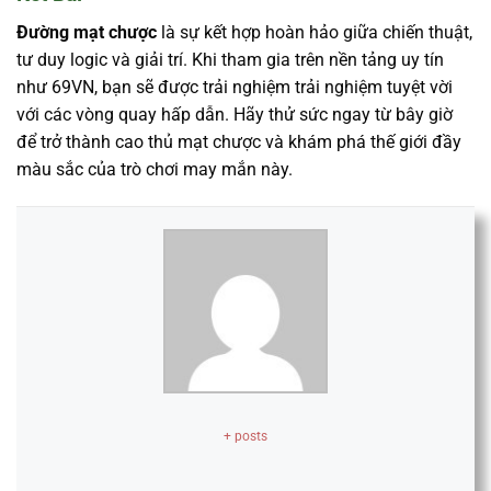
Đường mạt chược
là sự kết hợp hoàn hảo giữa chiến thuật,
tư duy logic và giải trí. Khi tham gia trên nền tảng uy tín
như 69VN, bạn sẽ được trải nghiệm trải nghiệm tuyệt vời
với các vòng quay hấp dẫn. Hãy thử sức ngay từ bây giờ
để trở thành cao thủ mạt chược và khám phá thế giới đầy
màu sắc của trò chơi may mắn này.
+ posts