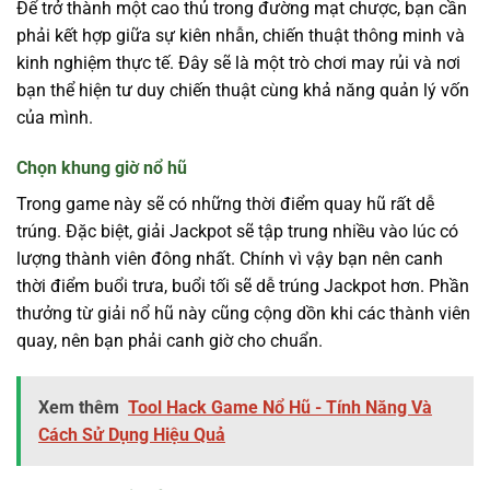
Để trở thành một cao thủ trong đường mạt chược, bạn cần
phải kết hợp giữa sự kiên nhẫn, chiến thuật thông minh và
kinh nghiệm thực tế. Đây sẽ là một trò chơi may rủi và nơi
bạn thể hiện tư duy chiến thuật cùng khả năng quản lý vốn
của mình.
Chọn khung giờ nổ hũ
Trong game này sẽ có những thời điểm quay hũ rất dễ
trúng. Đặc biệt, giải Jackpot sẽ tập trung nhiều vào lúc có
lượng thành viên đông nhất. Chính vì vậy bạn nên canh
thời điểm buổi trưa, buổi tối sẽ dễ trúng Jackpot hơn. Phần
thưởng từ giải nổ hũ này cũng cộng dồn khi các thành viên
quay, nên bạn phải canh giờ cho chuẩn.
Xem thêm
Tool Hack Game Nổ Hũ - Tính Năng Và
Cách Sử Dụng Hiệu Quả