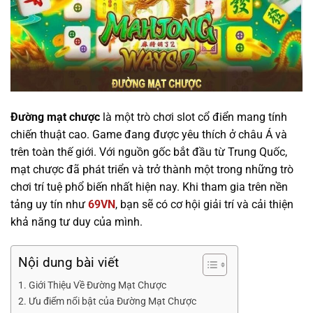
Đường mạt chược
là một trò chơi slot cổ điển mang tính
chiến thuật cao. Game đang được yêu thích ở châu Á và
trên toàn thế giới. Với nguồn gốc bắt đầu từ Trung Quốc,
mạt chược đã phát triển và trở thành một trong những trò
chơi trí tuệ phổ biến nhất hiện nay. Khi tham gia trên nền
tảng uy tín như
69VN
, bạn sẽ có cơ hội giải trí và cải thiện
khả năng tư duy của mình.
Nội dung bài viết
Giới Thiệu Về Đường Mạt Chược
Ưu điểm nổi bật của Đường Mạt Chược