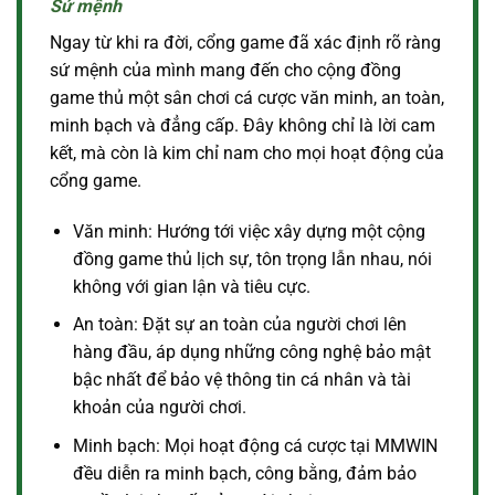
Sứ mệnh
Ngay từ khi ra đời, cổng game đã xác định rõ ràng
sứ mệnh của mình mang đến cho cộng đồng
game thủ một sân chơi cá cược văn minh, an toàn,
minh bạch và đẳng cấp. Đây không chỉ là lời cam
kết, mà còn là kim chỉ nam cho mọi hoạt động của
cổng game.
Văn minh: Hướng tới việc xây dựng một cộng
đồng game thủ lịch sự, tôn trọng lẫn nhau, nói
không với gian lận và tiêu cực.
An toàn: Đặt sự an toàn của người chơi lên
hàng đầu, áp dụng những công nghệ bảo mật
bậc nhất để bảo vệ thông tin cá nhân và tài
khoản của người chơi.
Minh bạch: Mọi hoạt động cá cược tại MMWIN
đều diễn ra minh bạch, công bằng, đảm bảo