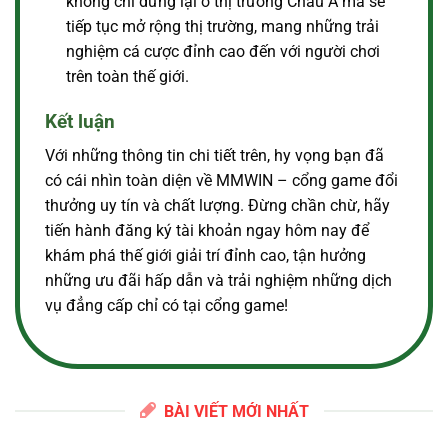
không chỉ dừng lại ở thị trường Châu Á mà sẽ
tiếp tục mở rộng thị trường, mang những trải
nghiệm cá cược đỉnh cao đến với người chơi
trên toàn thế giới.
Kết luận
Với những thông tin chi tiết trên, hy vọng bạn đã
có cái nhìn toàn diện về MMWIN – cổng game đổi
thưởng uy tín và chất lượng. Đừng chần chừ, hãy
tiến hành đăng ký tài khoản ngay hôm nay để
khám phá thế giới giải trí đỉnh cao, tận hưởng
những ưu đãi hấp dẫn và trải nghiệm những dịch
vụ đẳng cấp chỉ có tại cổng game!
BÀI VIẾT MỚI NHẤT