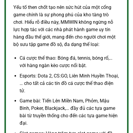
Yếu tố then chốt tạo nên sức hút của một cổng
game chính là sự phong phú của kho tàng trò
chơi. Hiểu rõ điều này, MMWIN không ngừng nỗ
lực hợp tác với các nhà phát hành game uy tín
hàng đầu thế giới, mang đến cho người chơi một
bộ sưu tập game đồ sộ, đa dạng thể loại:
Cá cược thể thao: Bóng đá, tennis, bóng rổ,…
với hàng ngàn kèo cược nổi bật.
Esports: Dota 2, CS:GO, Liên Minh Huyền Thoại,
… cho tất cả các tín đồ cá cược thể thao điện
tử.
Game bài: Tiến Lên Miền Nam, Phỏm, Mậu
Binh, Poker, Blackjack,… đầy đủ các tựa game
bài từ truyền thống cho đến các tựa game hiện
đại.