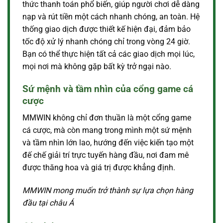
thức thanh toán phổ biến, giúp người chơi dễ dàng
nạp và rút tiền một cách nhanh chóng, an toàn. Hệ
thống giao dịch được thiết kế hiện đại, đảm bảo
tốc độ xử lý nhanh chóng chỉ trong vòng 24 giờ.
Bạn có thể thực hiện tất cả các giao dịch mọi lúc,
mọi nơi mà không gặp bất kỳ trở ngại nào.
Sứ mệnh và tầm nhìn của cổng game cá
cược
MMWIN không chỉ đơn thuần là một cổng game
cá cược, mà còn mang trong mình một sứ mệnh
và tầm nhìn lớn lao, hướng đến việc kiến tạo một
đế chế giải trí trực tuyến hàng đầu, nơi đam mê
được thăng hoa và giá trị được khẳng định.
MMWIN mong muốn trở thành sự lựa chọn hàng
đầu tại châu Á