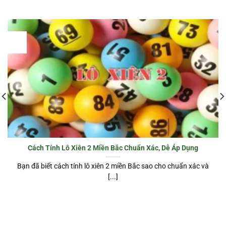
25
Th2
Cách Tính Lô Xiên 2 Miền Bắc Chuẩn Xác, Dễ Áp Dụng
Bạn đã biết cách tính lô xiên 2 miền Bắc sao cho chuẩn xác và
[...]